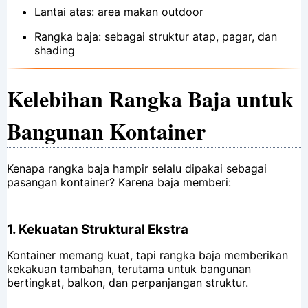
Lantai atas: area makan outdoor
Rangka baja: sebagai struktur atap, pagar, dan
shading
Kelebihan Rangka Baja untuk
Bangunan Kontainer
Kenapa rangka baja hampir selalu dipakai sebagai
pasangan kontainer? Karena baja memberi:
1.
Kekuatan Struktural Ekstra
Kontainer memang kuat, tapi rangka baja memberikan
kekakuan tambahan, terutama untuk bangunan
bertingkat, balkon, dan perpanjangan struktur.