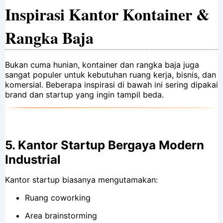
Inspirasi Kantor Kontainer &
Rangka Baja
Bukan cuma hunian, kontainer dan rangka baja juga
sangat populer untuk kebutuhan ruang kerja, bisnis, dan
komersial. Beberapa inspirasi di bawah ini sering dipakai
brand dan startup yang ingin tampil beda.
5.
Kantor Startup Bergaya Modern
Industrial
Kantor startup biasanya mengutamakan:
Ruang coworking
Area brainstorming