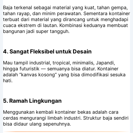
Baja terkenal sebagai material yang kuat, tahan gempa,
tahan rayap, dan minim perawatan. Sementara kontainer
terbuat dari material yang dirancang untuk menghadapi
cuaca ekstrem di lautan. Kombinasi keduanya membuat
bangunan jadi super tangguh.
4.
Sangat Fleksibel untuk Desain
Mau tampil industrial, tropical, minimalis, Japandi,
hingga futuristik — semuanya bisa diatur. Kontainer
adalah “kanvas kosong” yang bisa dimodifikasi sesuka
hati.
5.
Ramah Lingkungan
Menggunakan kembali kontainer bekas adalah cara
cerdas mengurangi limbah industri. Struktur baja sendiri
bisa didaur ulang sepenuhnya.