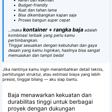
Budget-friendly
Kuat dan tahan lama
Bisa dikembangkan kapan saja
Proses bangun super cepat
kontainer + rangka baja
…maka
adalah
kombinasi terbaik yang perlu kamu
pertimbangkan.
Tinggal sesuaikan dengan kebutuhan dan gaya
desain yang kamu inginkan, hasilnya bisa sangat
memuaskan dan tampil beda!
Jika nantinya kamu ingin menambahkan detail teknis,
perhitungan struktur, atau estimasi biaya yang lebih
presisi, tinggal bilang — aku siap bantu.
Baja menawarkan kekuatan dan
durabilitas tinggi untuk berbagai
proyek dengan dukungan