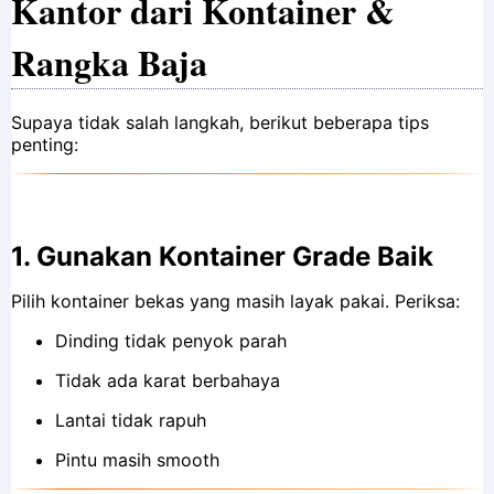
Kantor dari Kontainer &
Rangka Baja
Supaya tidak salah langkah, berikut beberapa tips
penting:
1.
Gunakan Kontainer Grade Baik
Pilih kontainer bekas yang masih layak pakai. Periksa:
Dinding tidak penyok parah
Tidak ada karat berbahaya
Lantai tidak rapuh
Pintu masih smooth