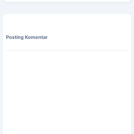
Posting Komentar