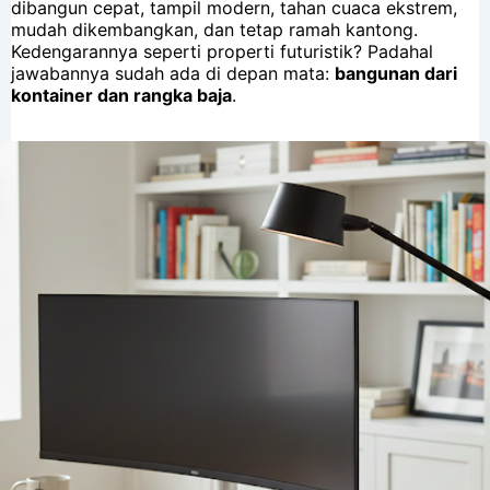
dibangun cepat, tampil modern, tahan cuaca ekstrem,
mudah dikembangkan, dan tetap ramah kantong.
Kedengarannya seperti properti futuristik? Padahal
jawabannya sudah ada di depan mata:
bangunan dari
kontainer dan rangka baja
.