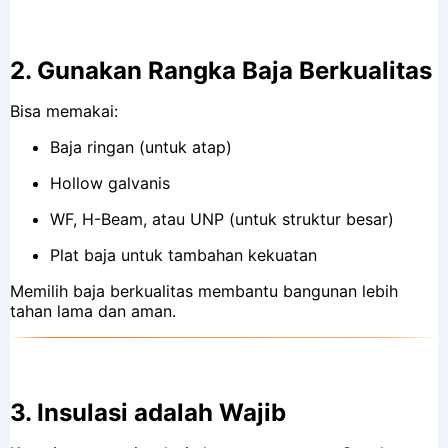
2.
Gunakan Rangka Baja Berkualitas
Bisa memakai:
Baja ringan (untuk atap)
Hollow galvanis
WF, H-Beam, atau UNP (untuk struktur besar)
Plat baja untuk tambahan kekuatan
Memilih baja berkualitas membantu bangunan lebih
tahan lama dan aman.
3.
Insulasi adalah Wajib