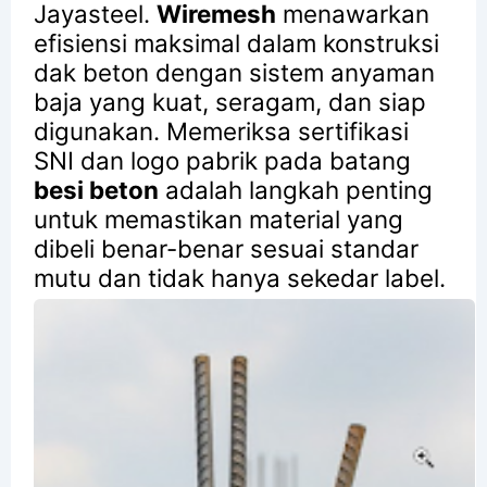
Jayasteel.
Wiremesh
menawarkan
efisiensi maksimal dalam konstruksi
dak beton dengan sistem anyaman
baja yang kuat, seragam, dan siap
digunakan.
Memeriksa sertifikasi
SNI dan logo pabrik pada batang
besi beton
adalah langkah penting
untuk memastikan material yang
dibeli benar-benar sesuai standar
mutu dan tidak hanya sekedar label.