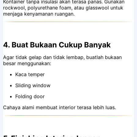
Kontainer tanpa insulasi akan terasa panas. Gunakan
rockwool, polyurethane foam, atau glasswool untuk
menjaga kenyamanan ruangan.
4.
Buat Bukaan Cukup Banyak
Agar tidak gelap dan tidak lembap, buatlah bukaan
besar menggunakan:
Kaca temper
Sliding window
Folding door
Cahaya alami membuat interior terasa lebih luas.