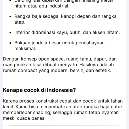
hitam atau abu industrial.
Rangka baja sebagai kanopi depan dan rangka
atap.
Interior didominasi kayu, putih, dan aksen hitam.
Bukaan jendela besar untuk pencahayaan
maksimal.
Dengan konsep open space, ruang tamu, dapur, dan
ruang makan bisa dibuat menyatu. Hasilnya adalah
rumah compact yang modern, bersih, dan estetik.
Kenapa cocok di Indonesia?
Karena proses konstruksi cepat dan cocok untuk lahan
kecil. Kamu bisa menambahkan atap rangka baja untuk
memperlebar shading, sehingga rumah tetap nyaman
meski cuaca panas.