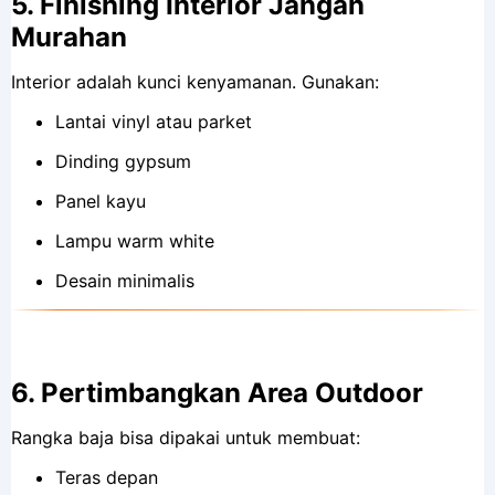
5.
Finishing Interior Jangan
Murahan
Interior adalah kunci kenyamanan. Gunakan:
Lantai vinyl atau parket
Dinding gypsum
Panel kayu
Lampu warm white
Desain minimalis
6.
Pertimbangkan Area Outdoor
Rangka baja bisa dipakai untuk membuat:
Teras depan