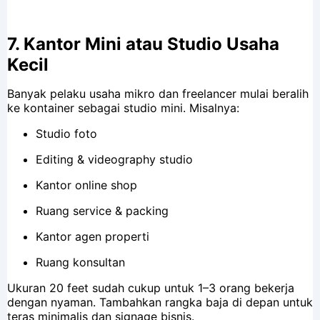
7.
Kantor Mini atau Studio Usaha
Kecil
Banyak pelaku usaha mikro dan freelancer mulai beralih
ke kontainer sebagai studio mini. Misalnya:
Studio foto
Editing & videography studio
Kantor online shop
Ruang service & packing
Kantor agen properti
Ruang konsultan
Ukuran 20 feet sudah cukup untuk 1–3 orang bekerja
dengan nyaman. Tambahkan rangka baja di depan untuk
teras minimalis dan signage bisnis.