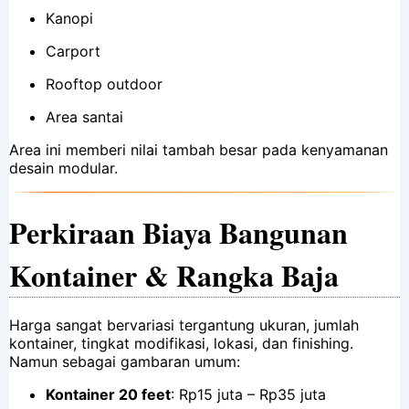
Kanopi
Carport
Rooftop outdoor
Area santai
Area ini memberi nilai tambah besar pada kenyamanan
desain modular.
Perkiraan Biaya Bangunan
Kontainer & Rangka Baja
Harga sangat bervariasi tergantung ukuran, jumlah
kontainer, tingkat modifikasi, lokasi, dan finishing.
Namun sebagai gambaran umum:
Kontainer 20 feet
: Rp15 juta – Rp35 juta