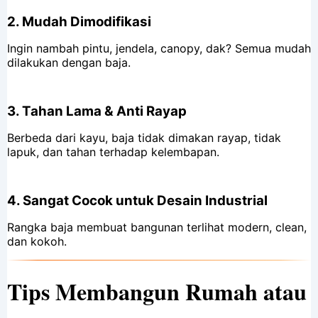
2.
Mudah Dimodifikasi
Ingin nambah pintu, jendela, canopy, dak? Semua mudah
dilakukan dengan baja.
3.
Tahan Lama & Anti Rayap
Berbeda dari kayu, baja tidak dimakan rayap, tidak
lapuk, dan tahan terhadap kelembapan.
4.
Sangat Cocok untuk Desain Industrial
Rangka baja membuat bangunan terlihat modern, clean,
dan kokoh.
Tips Membangun Rumah atau