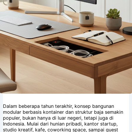
Dalam beberapa tahun terakhir, konsep bangunan
modular berbasis kontainer dan struktur baja semakin
populer, bukan hanya di luar negeri, tetapi juga di
Indonesia. Mulai dari hunian pribadi, kantor startup,
studio kreatif, kafe, coworking space, sampai guest