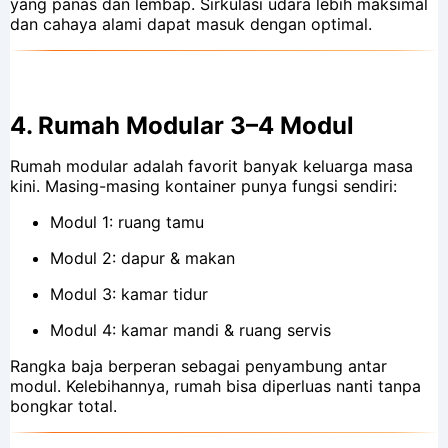
yang panas dan lembap. Sirkulasi udara lebih maksimal
dan cahaya alami dapat masuk dengan optimal.
4.
Rumah Modular 3–4 Modul
Rumah modular adalah favorit banyak keluarga masa
kini. Masing-masing kontainer punya fungsi sendiri:
Modul 1: ruang tamu
Modul 2: dapur & makan
Modul 3: kamar tidur
Modul 4: kamar mandi & ruang servis
Rangka baja berperan sebagai penyambung antar
modul. Kelebihannya, rumah bisa diperluas nanti tanpa
bongkar total.