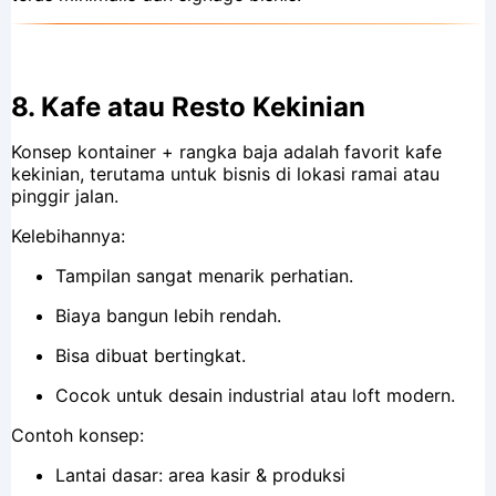
8.
Kafe atau Resto Kekinian
Konsep kontainer + rangka baja adalah favorit kafe
kekinian, terutama untuk bisnis di lokasi ramai atau
pinggir jalan.
Kelebihannya:
Tampilan sangat menarik perhatian.
Biaya bangun lebih rendah.
Bisa dibuat bertingkat.
Cocok untuk desain industrial atau loft modern.
Contoh konsep:
Lantai dasar: area kasir & produksi