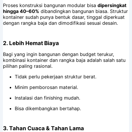
Proses konstruksi bangunan modular bisa
dipersingkat
hingga 40–60%
dibandingkan bangunan biasa. Struktur
kontainer sudah punya bentuk dasar, tinggal diperkuat
dengan rangka baja dan dimodifikasi sesuai desain.
2.
Lebih Hemat Biaya
Bagi yang ingin bangunan dengan budget terukur,
kombinasi kontainer dan rangka baja adalah salah satu
pilihan paling rasional.
Tidak perlu pekerjaan struktur berat.
Minim pemborosan material.
Instalasi dan finishing mudah.
Bisa dikembangkan bertahap.
3.
Tahan Cuaca & Tahan Lama