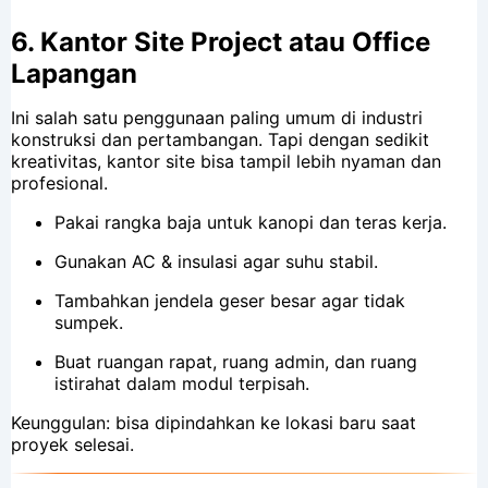
6.
Kantor Site Project atau Office
Lapangan
Ini salah satu penggunaan paling umum di industri
konstruksi dan pertambangan. Tapi dengan sedikit
kreativitas, kantor site bisa tampil lebih nyaman dan
profesional.
Pakai rangka baja untuk kanopi dan teras kerja.
Gunakan AC & insulasi agar suhu stabil.
Tambahkan jendela geser besar agar tidak
sumpek.
Buat ruangan rapat, ruang admin, dan ruang
istirahat dalam modul terpisah.
Keunggulan: bisa dipindahkan ke lokasi baru saat
proyek selesai.