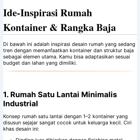
Ide-Inspirasi Rumah
Kontainer & Rangka Baja
Di bawah ini adalah inspirasi desain rumah yang sedang
tren dengan memanfaatkan kontainer dan struktur baja
sebagai elemen utama. Kamu bisa adaptasikan sesuai
budget dan lahan yang dimiliki.
1.
Rumah Satu Lantai Minimalis
Industrial
Konsep rumah satu lantai dengan 1–2 kontainer yang
disusun sejajar sangat cocok untuk keluarga kecil. Ciri
khas desain ini:
Dinding luar dibiarkan dengan finishing metal