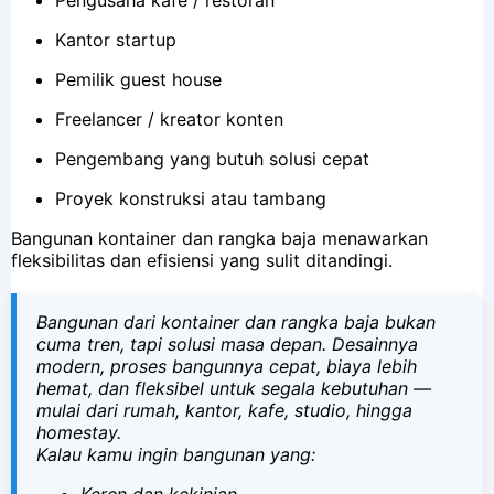
Kantor startup
Pemilik guest house
Freelancer / kreator konten
Pengembang yang butuh solusi cepat
Proyek konstruksi atau tambang
Bangunan kontainer dan rangka baja menawarkan
fleksibilitas dan efisiensi yang sulit ditandingi.
Bangunan dari kontainer dan rangka baja bukan
cuma tren, tapi solusi masa depan. Desainnya
modern, proses bangunnya cepat, biaya lebih
hemat, dan fleksibel untuk segala kebutuhan —
mulai dari rumah, kantor, kafe, studio, hingga
homestay.
Kalau kamu ingin bangunan yang:
Keren dan kekinian