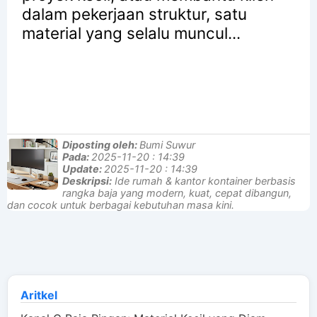
dalam pekerjaan struktur, satu
material yang selalu muncul...
Diposting oleh:
Bumi Suwur
Pada:
2025-11-20 : 14:39
Update:
2025-11-20 : 14:39
Deskripsi:
Ide rumah & kantor kontainer berbasis
rangka baja yang modern, kuat, cepat dibangun,
dan cocok untuk berbagai kebutuhan masa kini.
Aritkel