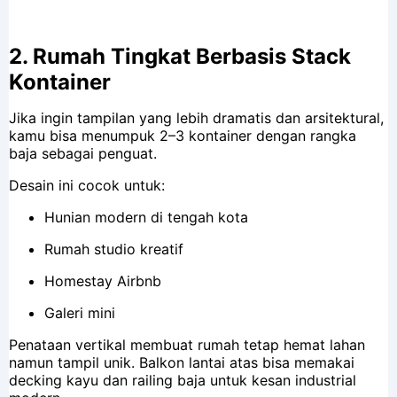
2.
Rumah Tingkat Berbasis Stack
Kontainer
Jika ingin tampilan yang lebih dramatis dan arsitektural,
kamu bisa menumpuk 2–3 kontainer dengan rangka
baja sebagai penguat.
Desain ini cocok untuk:
Hunian modern di tengah kota
Rumah studio kreatif
Homestay Airbnb
Galeri mini
Penataan vertikal membuat rumah tetap hemat lahan
namun tampil unik. Balkon lantai atas bisa memakai
decking kayu dan railing baja untuk kesan industrial