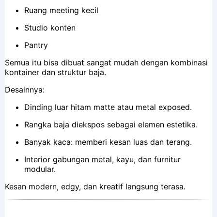
Ruang meeting kecil
Studio konten
Pantry
Semua itu bisa dibuat sangat mudah dengan kombinasi
kontainer dan struktur baja.
Desainnya:
Dinding luar hitam matte atau metal exposed.
Rangka baja diekspos sebagai elemen estetika.
Banyak kaca: memberi kesan luas dan terang.
Interior gabungan metal, kayu, dan furnitur
modular.
Kesan modern, edgy, dan kreatif langsung terasa.