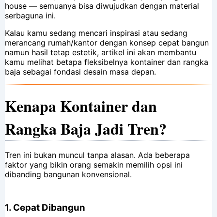
house — semuanya bisa diwujudkan dengan material
serbaguna ini.
Kalau kamu sedang mencari inspirasi atau sedang
merancang rumah/kantor dengan konsep cepat bangun
namun hasil tetap estetik, artikel ini akan membantu
kamu melihat betapa fleksibelnya kontainer dan rangka
baja sebagai fondasi desain masa depan.
Kenapa Kontainer dan
Rangka Baja Jadi Tren?
Tren ini bukan muncul tanpa alasan. Ada beberapa
faktor yang bikin orang semakin memilih opsi ini
dibanding bangunan konvensional.
1.
Cepat Dibangun