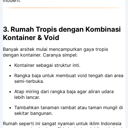
modern.
3.
Rumah Tropis dengan Kombinasi
Kontainer & Void
Banyak arsitek mulai mencampurkan gaya tropis
dengan kontainer. Caranya simpel:
Kontainer sebagai struktur inti.
Rangka baja untuk membuat void tengah dan area
semi-terbuka.
Atap miring dari rangka baja agar aliran udara
lebih lancar.
Tambahkan tanaman rambat atau taman mungil di
sekitar bangunan.
Rumah seperti ini sangat nyaman untuk iklim Indonesia